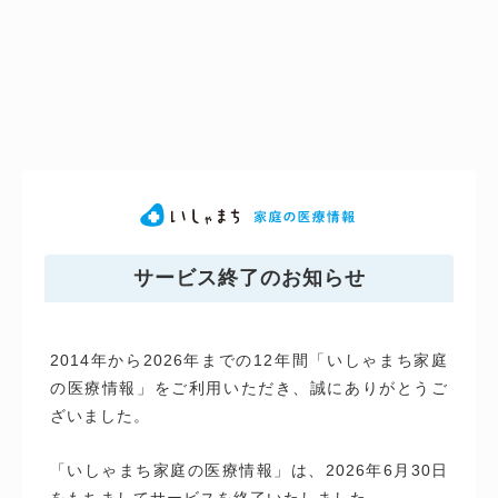
サービス終了のお知らせ
2014年から2026年までの12年間「いしゃまち家庭
の医療情報」をご利用いただき、誠にありがとうご
ざいました。
「いしゃまち家庭の医療情報」は、2026年6月30日
をもちましてサービスを終了いたしました。