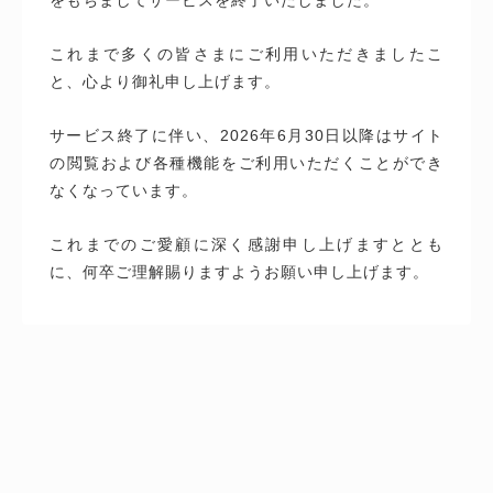
これまで多くの皆さまにご利用いただきましたこ
と、心より御礼申し上げます。
サービス終了に伴い、2026年6月30日以降はサイト
の閲覧および各種機能をご利用いただくことができ
なくなっています。
これまでのご愛顧に深く感謝申し上げますととも
に、何卒ご理解賜りますようお願い申し上げます。