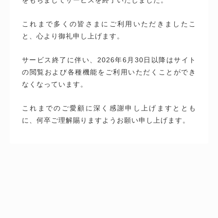
これまで多くの皆さまにご利用いただきましたこ
と、心より御礼申し上げます。
サービス終了に伴い、2026年6月30日以降はサイト
の閲覧および各種機能をご利用いただくことができ
なくなっています。
これまでのご愛顧に深く感謝申し上げますととも
に、何卒ご理解賜りますようお願い申し上げます。