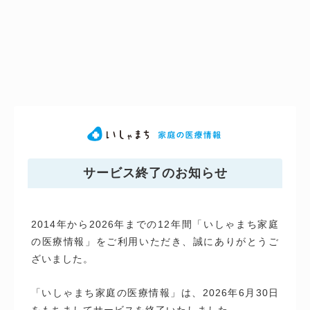
サービス終了のお知らせ
2014年から2026年までの12年間「いしゃまち家庭
の医療情報」をご利用いただき、誠にありがとうご
ざいました。
「いしゃまち家庭の医療情報」は、2026年6月30日
をもちましてサービスを終了いたしました。