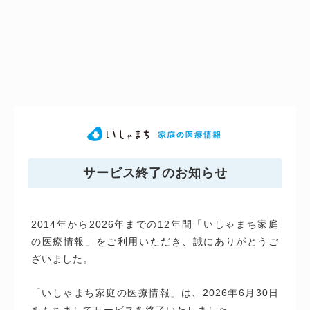
サービス終了のお知らせ
2014年から2026年までの12年間「いしゃまち家庭
の医療情報」をご利用いただき、誠にありがとうご
ざいました。
「いしゃまち家庭の医療情報」は、2026年6月30日
をもちましてサービスを終了いたしました。