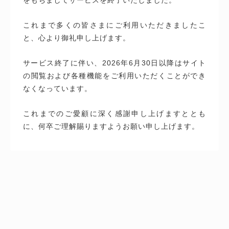
これまで多くの皆さまにご利用いただきましたこ
と、心より御礼申し上げます。
サービス終了に伴い、2026年6月30日以降はサイト
の閲覧および各種機能をご利用いただくことができ
なくなっています。
これまでのご愛顧に深く感謝申し上げますととも
に、何卒ご理解賜りますようお願い申し上げます。