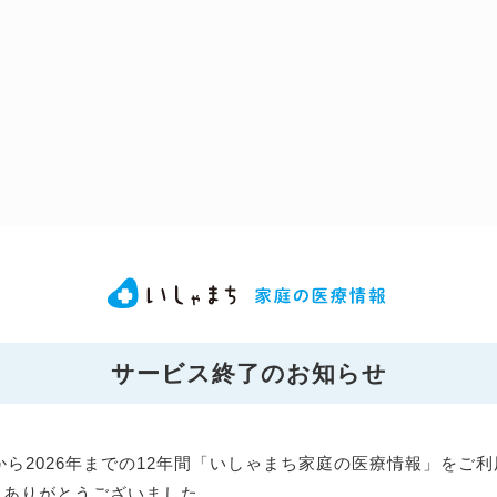
サービス終了のお知らせ
年から2026年までの12年間「いしゃまち家庭の医療情報」をご
にありがとうございました。