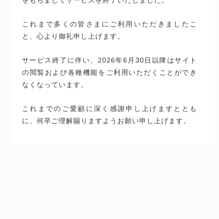
これまで多くの皆さまにご利用いただきましたこ
と、心より御礼申し上げます。
サービス終了に伴い、2026年6月30日以降はサイト
の閲覧および各種機能をご利用いただくことができ
なくなっています。
これまでのご愛顧に深く感謝申し上げますととも
に、何卒ご理解賜りますようお願い申し上げます。