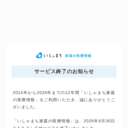
サービス終了のお知らせ
2014年から2026年までの12年間「いしゃまち家庭
の医療情報」をご利用いただき、誠にありがとうご
ざいました。
「いしゃまち家庭の医療情報」は、2026年6月30日
をもちましてサービスを終了いたしました。