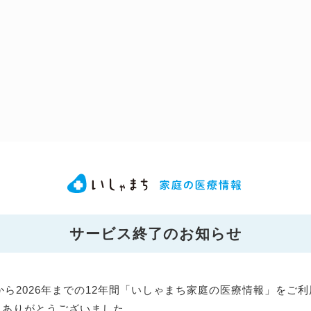
サービス終了のお知らせ
年から2026年までの12年間「いしゃまち家庭の医療情報」をご
にありがとうございました。