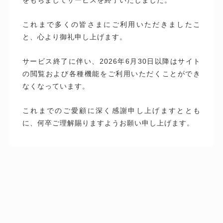
これまで多くの皆さまにご利用いただきましたこ
と、心より御礼申し上げます。
サービス終了に伴い、2026年6月30日以降はサイト
の閲覧および各種機能をご利用いただくことができ
なくなっています。
これまでのご愛顧に深く感謝申し上げますととも
に、何卒ご理解賜りますようお願い申し上げます。