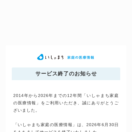
サービス終了のお知らせ
2014年から2026年までの12年間「いしゃまち家庭
の医療情報」をご利用いただき、誠にありがとうご
ざいました。
「いしゃまち家庭の医療情報」は、2026年6月30日
をもちましてサービスを終了いたしました。