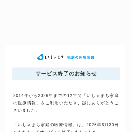
サービス終了のお知らせ
2014年から2026年までの12年間「いしゃまち家庭
の医療情報」をご利用いただき、誠にありがとうご
ざいました。
「いしゃまち家庭の医療情報」は、2026年6月30日
をもちましてサービスを終了いたしました。