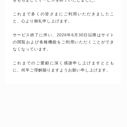
これまで多くの皆さまにご利用いただきましたこ
と、心より御礼申し上げます。
サービス終了に伴い、2026年6月30日以降はサイト
の閲覧および各種機能をご利用いただくことができ
なくなっています。
これまでのご愛顧に深く感謝申し上げますととも
に、何卒ご理解賜りますようお願い申し上げます。