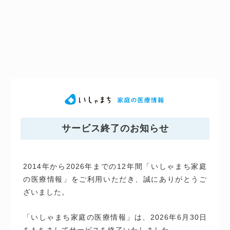
サービス終了のお知らせ
2014年から2026年までの12年間「いしゃまち家庭
の医療情報」をご利用いただき、誠にありがとうご
ざいました。
「いしゃまち家庭の医療情報」は、2026年6月30日
をもちましてサービスを終了いたしました。