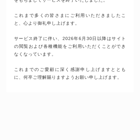
これまで多くの皆さまにご利用いただきましたこ
と、心より御礼申し上げます。
サービス終了に伴い、2026年6月30日以降はサイト
の閲覧および各種機能をご利用いただくことができ
なくなっています。
これまでのご愛顧に深く感謝申し上げますととも
に、何卒ご理解賜りますようお願い申し上げます。