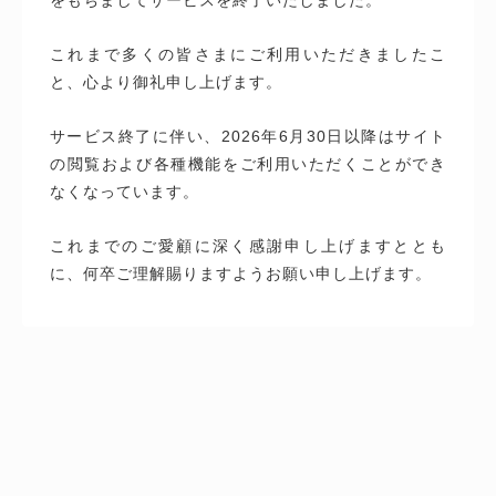
これまで多くの皆さまにご利用いただきましたこ
と、心より御礼申し上げます。
サービス終了に伴い、2026年6月30日以降はサイト
の閲覧および各種機能をご利用いただくことができ
なくなっています。
これまでのご愛顧に深く感謝申し上げますととも
に、何卒ご理解賜りますようお願い申し上げます。