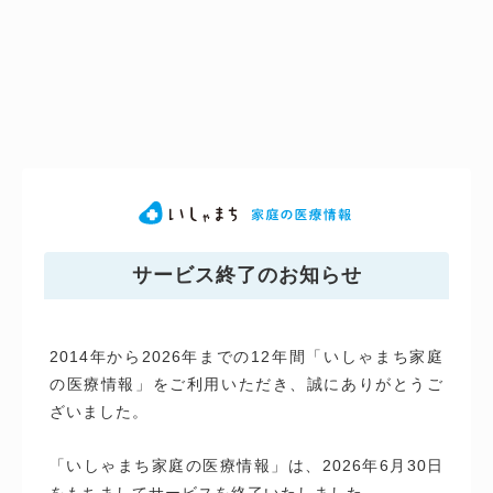
サービス終了のお知らせ
2014年から2026年までの12年間「いしゃまち家庭
の医療情報」をご利用いただき、誠にありがとうご
ざいました。
「いしゃまち家庭の医療情報」は、2026年6月30日
をもちましてサービスを終了いたしました。