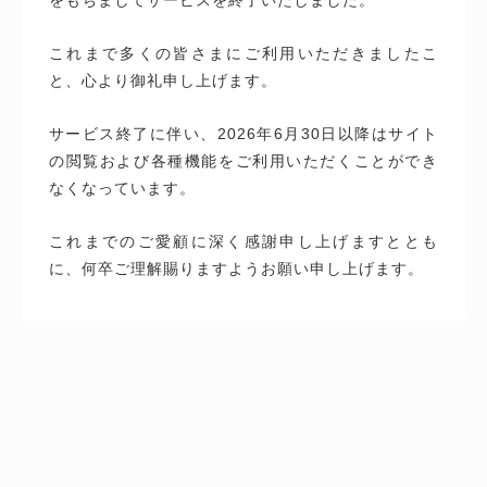
これまで多くの皆さまにご利用いただきましたこ
と、心より御礼申し上げます。
サービス終了に伴い、2026年6月30日以降はサイト
の閲覧および各種機能をご利用いただくことができ
なくなっています。
これまでのご愛顧に深く感謝申し上げますととも
に、何卒ご理解賜りますようお願い申し上げます。