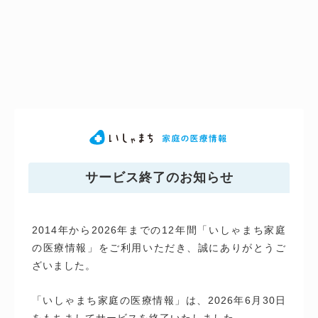
サービス終了のお知らせ
2014年から2026年までの12年間「いしゃまち家庭
の医療情報」をご利用いただき、誠にありがとうご
ざいました。
「いしゃまち家庭の医療情報」は、2026年6月30日
をもちましてサービスを終了いたしました。