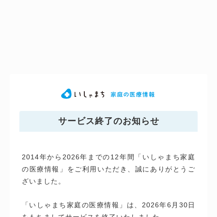
サービス終了のお知らせ
2014年から2026年までの12年間「いしゃまち家庭
の医療情報」をご利用いただき、誠にありがとうご
ざいました。
「いしゃまち家庭の医療情報」は、2026年6月30日
をもちましてサービスを終了いたしました。