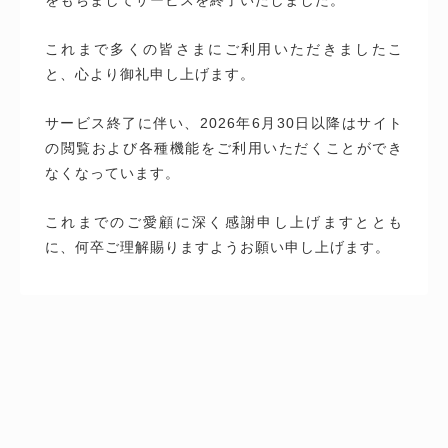
これまで多くの皆さまにご利用いただきましたこ
と、心より御礼申し上げます。
サービス終了に伴い、2026年6月30日以降はサイト
の閲覧および各種機能をご利用いただくことができ
なくなっています。
これまでのご愛顧に深く感謝申し上げますととも
に、何卒ご理解賜りますようお願い申し上げます。