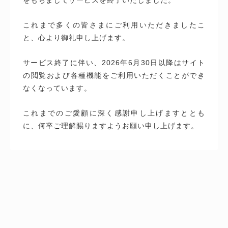
これまで多くの皆さまにご利用いただきましたこ
と、心より御礼申し上げます。
サービス終了に伴い、2026年6月30日以降はサイト
の閲覧および各種機能をご利用いただくことができ
なくなっています。
これまでのご愛顧に深く感謝申し上げますととも
に、何卒ご理解賜りますようお願い申し上げます。