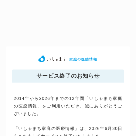
サービス終了のお知らせ
2014年から2026年までの12年間「いしゃまち家庭
の医療情報」をご利用いただき、誠にありがとうご
ざいました。
「いしゃまち家庭の医療情報」は、2026年6月30日
をもちましてサービスを終了いたしました。