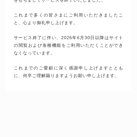
これまで多くの皆さまにご利用いただきましたこ
と、心より御礼申し上げます。
サービス終了に伴い、2026年6月30日以降はサイト
の閲覧および各種機能をご利用いただくことができ
なくなっています。
これまでのご愛顧に深く感謝申し上げますととも
に、何卒ご理解賜りますようお願い申し上げます。