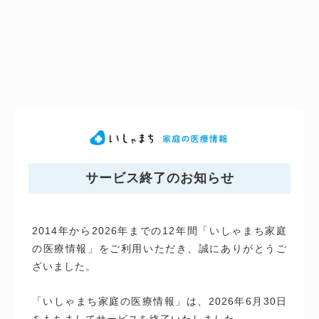
サービス終了のお知らせ
2014年から2026年までの12年間「いしゃまち家庭
の医療情報」をご利用いただき、誠にありがとうご
ざいました。
「いしゃまち家庭の医療情報」は、2026年6月30日
をもちましてサービスを終了いたしました。