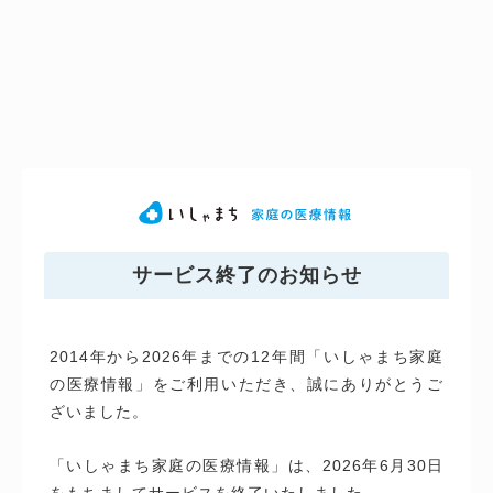
サービス終了のお知らせ
2014年から2026年までの12年間「いしゃまち家庭
の医療情報」をご利用いただき、誠にありがとうご
ざいました。
「いしゃまち家庭の医療情報」は、2026年6月30日
をもちましてサービスを終了いたしました。