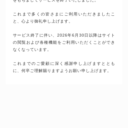
これまで多くの皆さまにご利用いただきましたこ
と、心より御礼申し上げます。
サービス終了に伴い、2026年6月30日以降はサイト
の閲覧および各種機能をご利用いただくことができ
なくなっています。
これまでのご愛顧に深く感謝申し上げますととも
に、何卒ご理解賜りますようお願い申し上げます。