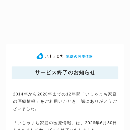
サービス終了のお知らせ
2014年から2026年までの12年間「いしゃまち家庭
の医療情報」をご利用いただき、誠にありがとうご
ざいました。
「いしゃまち家庭の医療情報」は、2026年6月30日
をもちましてサービスを終了いたしました。