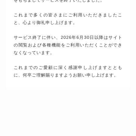
これまで多くの皆さまにご利用いただきましたこ
と、心より御礼申し上げます。
サービス終了に伴い、2026年6月30日以降はサイト
の閲覧および各種機能をご利用いただくことができ
なくなっています。
これまでのご愛顧に深く感謝申し上げますととも
に、何卒ご理解賜りますようお願い申し上げます。