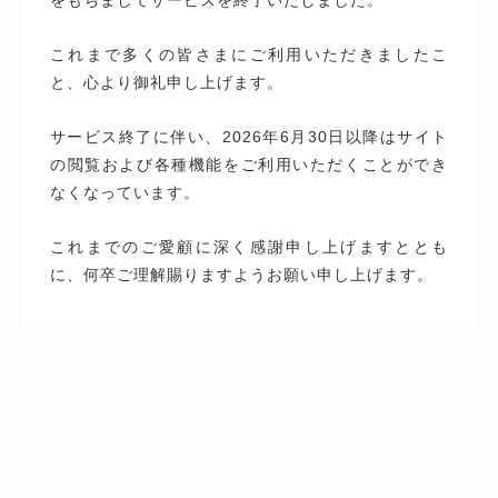
これまで多くの皆さまにご利用いただきましたこ
と、心より御礼申し上げます。
サービス終了に伴い、2026年6月30日以降はサイト
の閲覧および各種機能をご利用いただくことができ
なくなっています。
これまでのご愛顧に深く感謝申し上げますととも
に、何卒ご理解賜りますようお願い申し上げます。