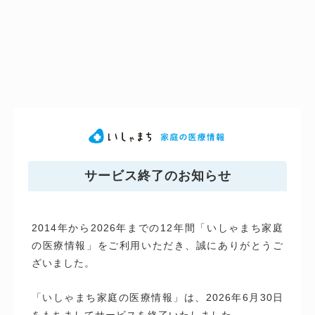
サービス終了のお知らせ
2014年から2026年までの12年間「いしゃまち家庭
の医療情報」をご利用いただき、誠にありがとうご
ざいました。
「いしゃまち家庭の医療情報」は、2026年6月30日
をもちましてサービスを終了いたしました。