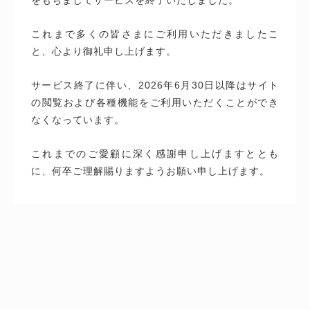
これまで多くの皆さまにご利用いただきましたこ
と、心より御礼申し上げます。
サービス終了に伴い、2026年6月30日以降はサイト
の閲覧および各種機能をご利用いただくことができ
なくなっています。
これまでのご愛顧に深く感謝申し上げますととも
に、何卒ご理解賜りますようお願い申し上げます。