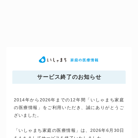
サービス終了のお知らせ
2014年から2026年までの12年間「いしゃまち家庭
の医療情報」をご利用いただき、誠にありがとうご
ざいました。
「いしゃまち家庭の医療情報」は、2026年6月30日
をもちましてサービスを終了いたしました。