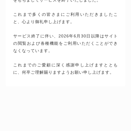
これまで多くの皆さまにご利用いただきましたこ
と、心より御礼申し上げます。
サービス終了に伴い、2026年6月30日以降はサイト
の閲覧および各種機能をご利用いただくことができ
なくなっています。
これまでのご愛顧に深く感謝申し上げますととも
に、何卒ご理解賜りますようお願い申し上げます。