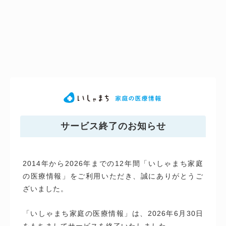
サービス終了のお知らせ
2014年から2026年までの12年間「いしゃまち家庭
の医療情報」をご利用いただき、誠にありがとうご
ざいました。
「いしゃまち家庭の医療情報」は、2026年6月30日
をもちましてサービスを終了いたしました。