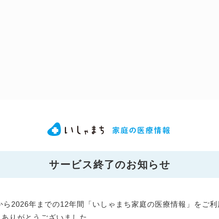
サービス終了のお知らせ
年から2026年までの12年間「いしゃまち家庭の医療情報」をご
にありがとうございました。