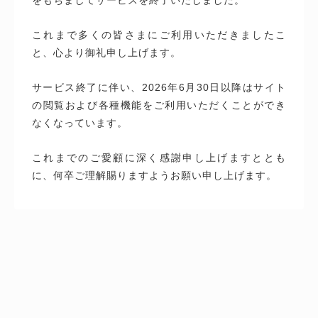
これまで多くの皆さまにご利用いただきましたこ
と、心より御礼申し上げます。
サービス終了に伴い、2026年6月30日以降はサイト
の閲覧および各種機能をご利用いただくことができ
なくなっています。
これまでのご愛顧に深く感謝申し上げますととも
に、何卒ご理解賜りますようお願い申し上げます。