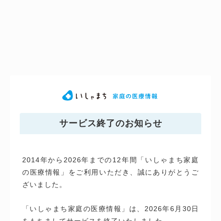
サービス終了のお知らせ
2014年から2026年までの12年間「いしゃまち家庭
の医療情報」をご利用いただき、誠にありがとうご
ざいました。
「いしゃまち家庭の医療情報」は、2026年6月30日
をもちましてサービスを終了いたしました。