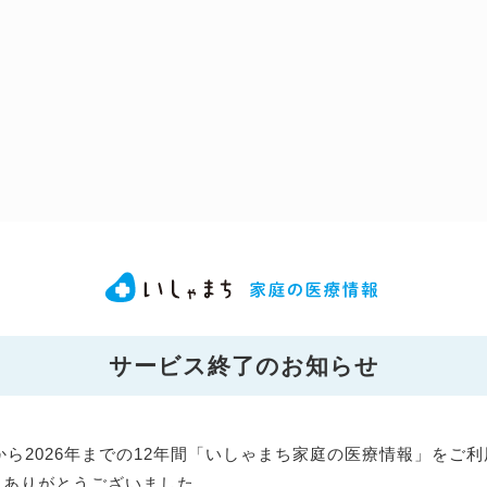
サービス終了のお知らせ
年から2026年までの12年間「いしゃまち家庭の医療情報」をご
にありがとうございました。