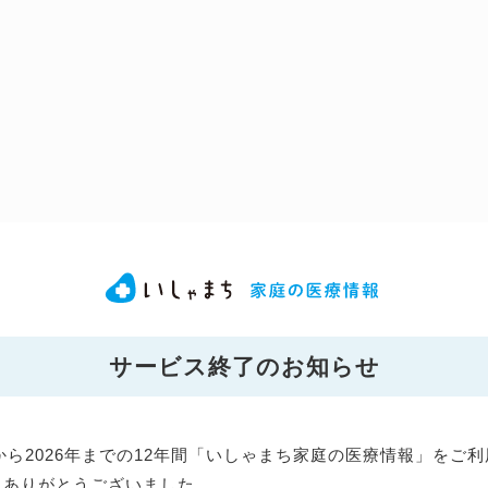
サービス終了のお知らせ
年から2026年までの12年間「いしゃまち家庭の医療情報」をご
にありがとうございました。