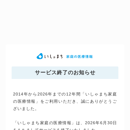
サービス終了のお知らせ
2014年から2026年までの12年間「いしゃまち家庭
の医療情報」をご利用いただき、誠にありがとうご
ざいました。
「いしゃまち家庭の医療情報」は、2026年6月30日
をもちましてサービスを終了いたしました。