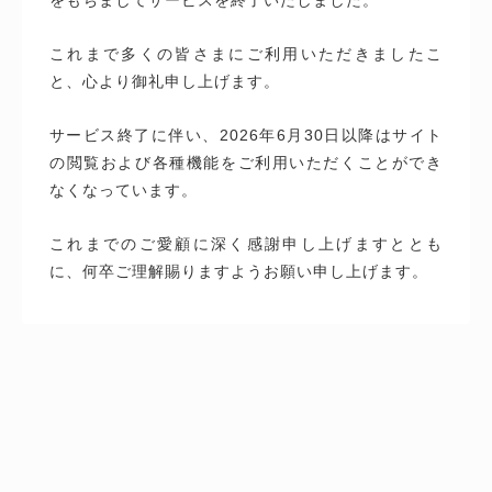
これまで多くの皆さまにご利用いただきましたこ
と、心より御礼申し上げます。
サービス終了に伴い、2026年6月30日以降はサイト
の閲覧および各種機能をご利用いただくことができ
なくなっています。
これまでのご愛顧に深く感謝申し上げますととも
に、何卒ご理解賜りますようお願い申し上げます。