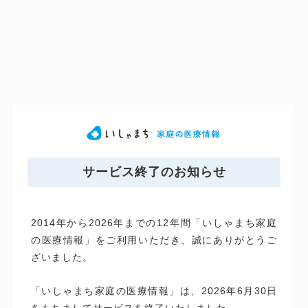
サービス終了のお知らせ
2014年から2026年までの12年間「いしゃまち家庭
の医療情報」をご利用いただき、誠にありがとうご
ざいました。
「いしゃまち家庭の医療情報」は、2026年6月30日
をもちましてサービスを終了いたしました。