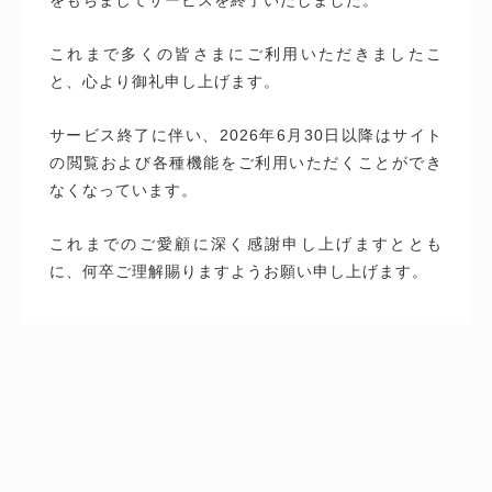
これまで多くの皆さまにご利用いただきましたこ
と、心より御礼申し上げます。
サービス終了に伴い、2026年6月30日以降はサイト
の閲覧および各種機能をご利用いただくことができ
なくなっています。
これまでのご愛顧に深く感謝申し上げますととも
に、何卒ご理解賜りますようお願い申し上げます。