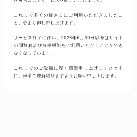
これまで多くの皆さまにご利用いただきましたこ
と、心より御礼申し上げます。
サービス終了に伴い、2026年6月30日以降はサイト
の閲覧および各種機能をご利用いただくことができ
なくなっています。
これまでのご愛顧に深く感謝申し上げますととも
に、何卒ご理解賜りますようお願い申し上げます。