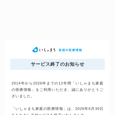
サービス終了のお知らせ
2014年から2026年までの12年間「いしゃまち家庭
の医療情報」をご利用いただき、誠にありがとうご
ざいました。
「いしゃまち家庭の医療情報」は、2026年6月30日
をもちましてサービスを終了いたしました。