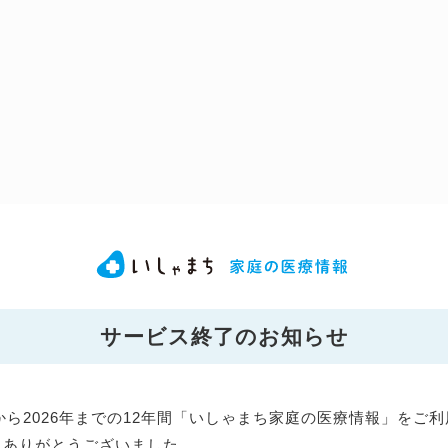
サービス終了のお知らせ
年から2026年までの12年間「いしゃまち家庭の医療情報」をご
にありがとうございました。