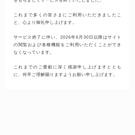
これまで多くの皆さまにご利用いただきましたこ
と、心より御礼申し上げます。
サービス終了に伴い、2026年6月30日以降はサイト
の閲覧および各種機能をご利用いただくことができ
なくなっています。
これまでのご愛顧に深く感謝申し上げますととも
に、何卒ご理解賜りますようお願い申し上げます。