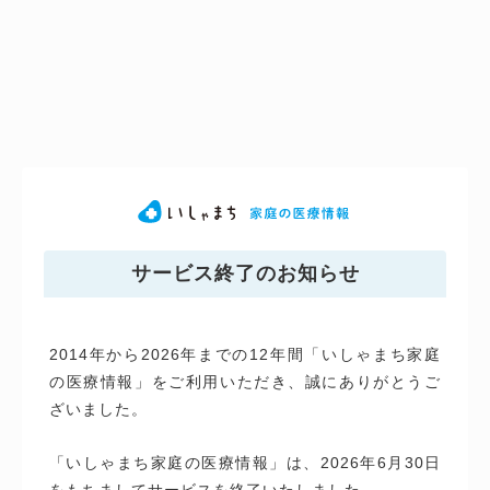
サービス終了のお知らせ
2014年から2026年までの12年間「いしゃまち家庭
の医療情報」をご利用いただき、誠にありがとうご
ざいました。
「いしゃまち家庭の医療情報」は、2026年6月30日
をもちましてサービスを終了いたしました。