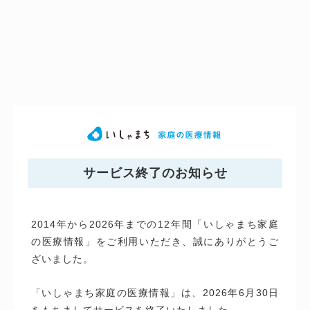
サービス終了のお知らせ
2014年から2026年までの12年間「いしゃまち家庭
の医療情報」をご利用いただき、誠にありがとうご
ざいました。
「いしゃまち家庭の医療情報」は、2026年6月30日
をもちましてサービスを終了いたしました。