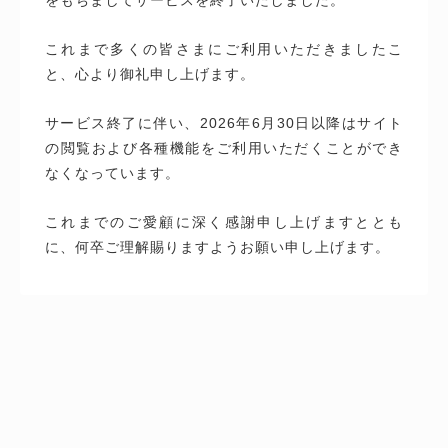
これまで多くの皆さまにご利用いただきましたこ
と、心より御礼申し上げます。
サービス終了に伴い、2026年6月30日以降はサイト
の閲覧および各種機能をご利用いただくことができ
なくなっています。
これまでのご愛顧に深く感謝申し上げますととも
に、何卒ご理解賜りますようお願い申し上げます。