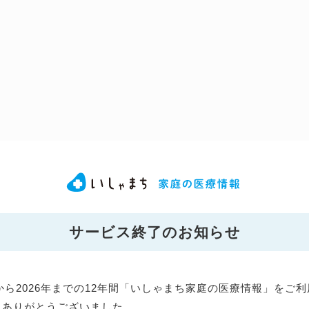
サービス終了のお知らせ
年から2026年までの12年間「いしゃまち家庭の医療情報」をご
にありがとうございました。