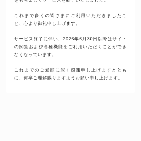
これまで多くの皆さまにご利用いただきましたこ
と、心より御礼申し上げます。
サービス終了に伴い、2026年6月30日以降はサイト
の閲覧および各種機能をご利用いただくことができ
なくなっています。
これまでのご愛顧に深く感謝申し上げますととも
に、何卒ご理解賜りますようお願い申し上げます。