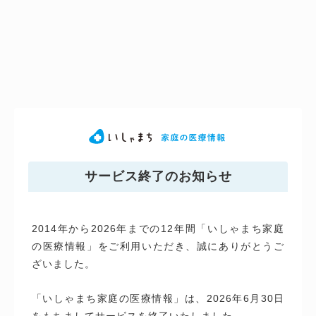
サービス終了のお知らせ
2014年から2026年までの12年間「いしゃまち家庭
の医療情報」をご利用いただき、誠にありがとうご
ざいました。
「いしゃまち家庭の医療情報」は、2026年6月30日
をもちましてサービスを終了いたしました。