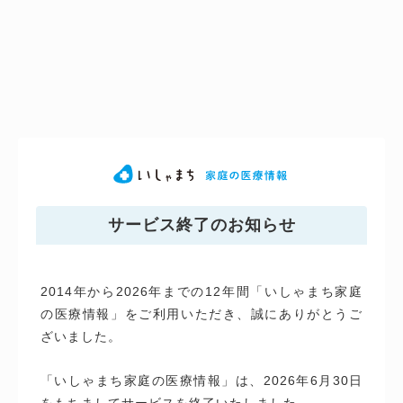
サービス終了のお知らせ
2014年から2026年までの12年間「いしゃまち家庭
の医療情報」をご利用いただき、誠にありがとうご
ざいました。
「いしゃまち家庭の医療情報」は、2026年6月30日
をもちましてサービスを終了いたしました。