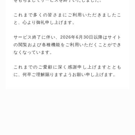
これまで多くの皆さまにご利用いただきましたこ
と、心より御礼申し上げます。
サービス終了に伴い、2026年6月30日以降はサイト
の閲覧および各種機能をご利用いただくことができ
なくなっています。
これまでのご愛顧に深く感謝申し上げますととも
に、何卒ご理解賜りますようお願い申し上げます。