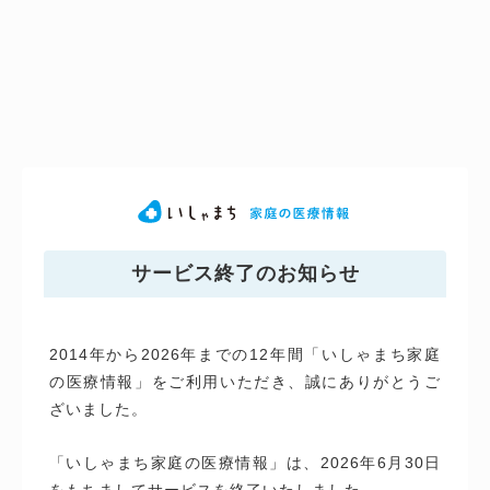
サービス終了のお知らせ
2014年から2026年までの12年間「いしゃまち家庭
の医療情報」をご利用いただき、誠にありがとうご
ざいました。
「いしゃまち家庭の医療情報」は、2026年6月30日
をもちましてサービスを終了いたしました。