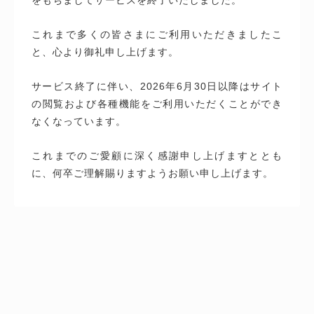
これまで多くの皆さまにご利用いただきましたこ
と、心より御礼申し上げます。
サービス終了に伴い、2026年6月30日以降はサイト
の閲覧および各種機能をご利用いただくことができ
なくなっています。
これまでのご愛顧に深く感謝申し上げますととも
に、何卒ご理解賜りますようお願い申し上げます。