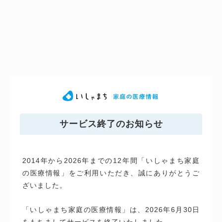
サービス終了のお知らせ
2014年から2026年までの12年間「いしゃまち家庭
の医療情報」をご利用いただき、誠にありがとうご
ざいました。
「いしゃまち家庭の医療情報」は、2026年6月30日
をもちましてサービスを終了いたしました。