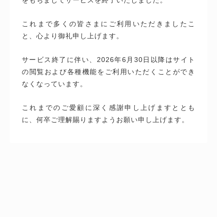
これまで多くの皆さまにご利用いただきましたこ
と、心より御礼申し上げます。
サービス終了に伴い、2026年6月30日以降はサイト
の閲覧および各種機能をご利用いただくことができ
なくなっています。
これまでのご愛顧に深く感謝申し上げますととも
に、何卒ご理解賜りますようお願い申し上げます。