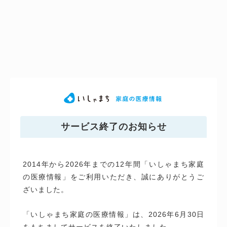
サービス終了のお知らせ
2014年から2026年までの12年間「いしゃまち家庭
の医療情報」をご利用いただき、誠にありがとうご
ざいました。
「いしゃまち家庭の医療情報」は、2026年6月30日
をもちましてサービスを終了いたしました。