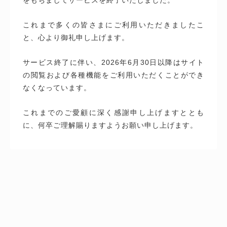
これまで多くの皆さまにご利用いただきましたこ
と、心より御礼申し上げます。
サービス終了に伴い、2026年6月30日以降はサイト
の閲覧および各種機能をご利用いただくことができ
なくなっています。
これまでのご愛顧に深く感謝申し上げますととも
に、何卒ご理解賜りますようお願い申し上げます。