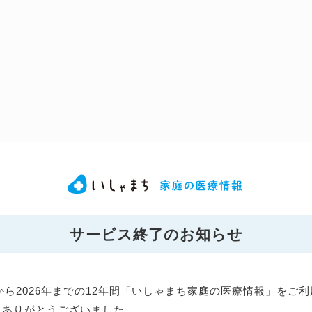
サービス終了のお知らせ
年から2026年までの12年間「いしゃまち家庭の医療情報」をご
にありがとうございました。