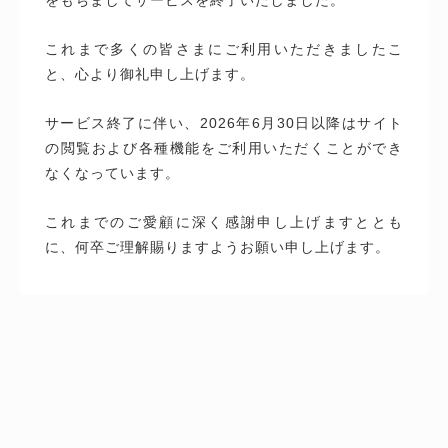
これまで多くの皆さまにご利用いただきましたこ
と、心より御礼申し上げます。
サービス終了に伴い、2026年6月30日以降はサイト
の閲覧および各種機能をご利用いただくことができ
なくなっています。
これまでのご愛顧に深く感謝申し上げますととも
に、何卒ご理解賜りますようお願い申し上げます。