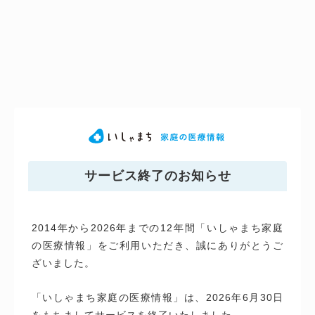
サービス終了のお知らせ
2014年から2026年までの12年間「いしゃまち家庭
の医療情報」をご利用いただき、誠にありがとうご
ざいました。
「いしゃまち家庭の医療情報」は、2026年6月30日
をもちましてサービスを終了いたしました。