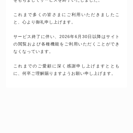
これまで多くの皆さまにご利用いただきましたこ
と、心より御礼申し上げます。
サービス終了に伴い、2026年6月30日以降はサイト
の閲覧および各種機能をご利用いただくことができ
なくなっています。
これまでのご愛顧に深く感謝申し上げますととも
に、何卒ご理解賜りますようお願い申し上げます。