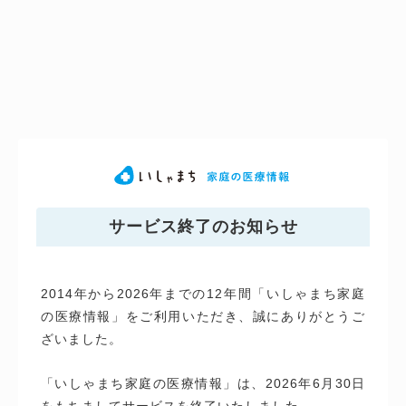
サービス終了のお知らせ
2014年から2026年までの12年間「いしゃまち家庭
の医療情報」をご利用いただき、誠にありがとうご
ざいました。
「いしゃまち家庭の医療情報」は、2026年6月30日
をもちましてサービスを終了いたしました。