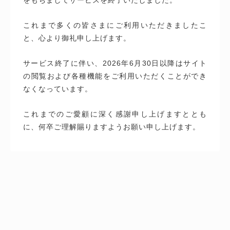
これまで多くの皆さまにご利用いただきましたこ
と、心より御礼申し上げます。
サービス終了に伴い、2026年6月30日以降はサイト
の閲覧および各種機能をご利用いただくことができ
なくなっています。
これまでのご愛顧に深く感謝申し上げますととも
に、何卒ご理解賜りますようお願い申し上げます。