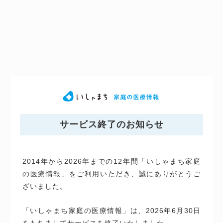
サービス終了のお知らせ
2014年から2026年までの12年間「いしゃまち家庭
の医療情報」をご利用いただき、誠にありがとうご
ざいました。
「いしゃまち家庭の医療情報」は、2026年6月30日
をもちましてサービスを終了いたしました。