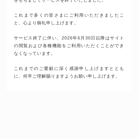
これまで多くの皆さまにご利用いただきましたこ
と、心より御礼申し上げます。
サービス終了に伴い、2026年6月30日以降はサイト
の閲覧および各種機能をご利用いただくことができ
なくなっています。
これまでのご愛顧に深く感謝申し上げますととも
に、何卒ご理解賜りますようお願い申し上げます。