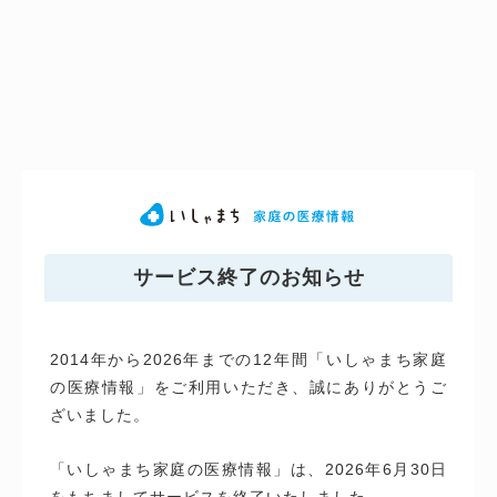
サービス終了のお知らせ
2014年から2026年までの12年間「いしゃまち家庭
の医療情報」をご利用いただき、誠にありがとうご
ざいました。
「いしゃまち家庭の医療情報」は、2026年6月30日
をもちましてサービスを終了いたしました。