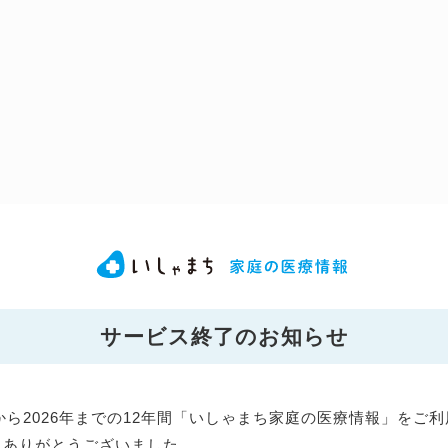
サービス終了のお知らせ
年から2026年までの12年間「いしゃまち家庭の医療情報」をご
にありがとうございました。