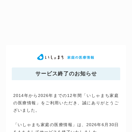
サービス終了のお知らせ
2014年から2026年までの12年間「いしゃまち家庭
の医療情報」をご利用いただき、誠にありがとうご
ざいました。
「いしゃまち家庭の医療情報」は、2026年6月30日
をもちましてサービスを終了いたしました。