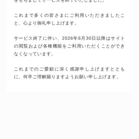
これまで多くの皆さまにご利用いただきましたこ
と、心より御礼申し上げます。
サービス終了に伴い、2026年6月30日以降はサイト
の閲覧および各種機能をご利用いただくことができ
なくなっています。
これまでのご愛顧に深く感謝申し上げますととも
に、何卒ご理解賜りますようお願い申し上げます。