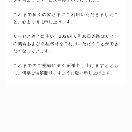
これまで多くの皆さまにご利用いただきましたこ
と、心より御礼申し上げます。
サービス終了に伴い、2026年6月30日以降はサイト
の閲覧および各種機能をご利用いただくことができ
なくなっています。
これまでのご愛顧に深く感謝申し上げますととも
に、何卒ご理解賜りますようお願い申し上げます。