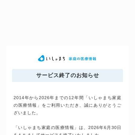
サービス終了のお知らせ
2014年から2026年までの12年間「いしゃまち家庭
の医療情報」をご利用いただき、誠にありがとうご
ざいました。
「いしゃまち家庭の医療情報」は、2026年6月30日
をもちましてサービスを終了いたしました。