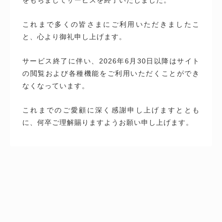
これまで多くの皆さまにご利用いただきましたこ
と、心より御礼申し上げます。
サービス終了に伴い、2026年6月30日以降はサイト
の閲覧および各種機能をご利用いただくことができ
なくなっています。
これまでのご愛顧に深く感謝申し上げますととも
に、何卒ご理解賜りますようお願い申し上げます。