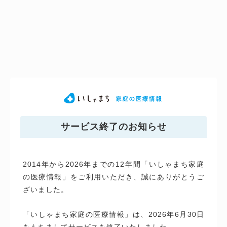
サービス終了のお知らせ
2014年から2026年までの12年間「いしゃまち家庭
の医療情報」をご利用いただき、誠にありがとうご
ざいました。
「いしゃまち家庭の医療情報」は、2026年6月30日
をもちましてサービスを終了いたしました。