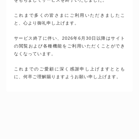
これまで多くの皆さまにご利用いただきましたこ
と、心より御礼申し上げます。
サービス終了に伴い、2026年6月30日以降はサイト
の閲覧および各種機能をご利用いただくことができ
なくなっています。
これまでのご愛顧に深く感謝申し上げますととも
に、何卒ご理解賜りますようお願い申し上げます。