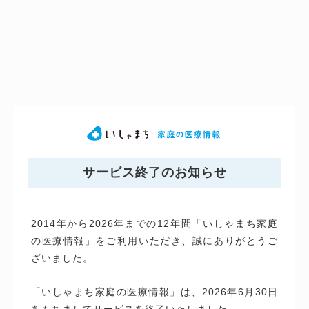
サービス終了のお知らせ
2014年から2026年までの12年間「いしゃまち家庭
の医療情報」をご利用いただき、誠にありがとうご
ざいました。
「いしゃまち家庭の医療情報」は、2026年6月30日
をもちましてサービスを終了いたしました。