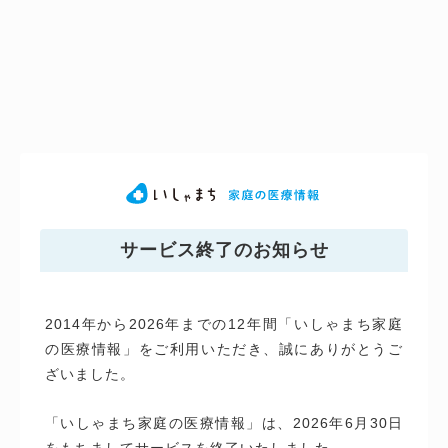
サービス終了のお知らせ
2014年から2026年までの12年間「いしゃまち家庭
の医療情報」をご利用いただき、誠にありがとうご
ざいました。
「いしゃまち家庭の医療情報」は、2026年6月30日
をもちましてサービスを終了いたしました。