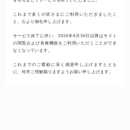
これまで多くの皆さまにご利用いただきましたこ
と、心より御礼申し上げます。
サービス終了に伴い、2026年6月30日以降はサイト
の閲覧および各種機能をご利用いただくことができ
なくなっています。
これまでのご愛顧に深く感謝申し上げますととも
に、何卒ご理解賜りますようお願い申し上げます。