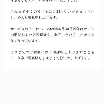
これまで多くの皆さまにご利用いただきましたこ
と、心より御礼申し上げます。
サービス終了に伴い、2026年6月30日以降はサイト
の閲覧および各種機能をご利用いただくことができ
なくなっています。
これまでのご愛顧に深く感謝申し上げますととも
に、何卒ご理解賜りますようお願い申し上げます。