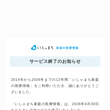
サービス終了のお知らせ
2014年から2026年までの12年間「いしゃまち家庭
の医療情報」をご利用いただき、誠にありがとうご
ざいました。
「いしゃまち家庭の医療情報」は、2026年6月30日
をもちましてサービスを終了いたしました。