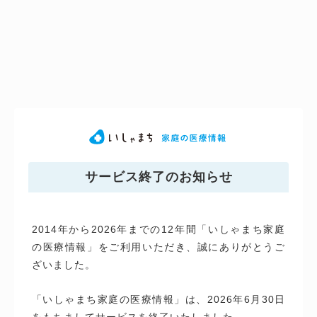
サービス終了のお知らせ
2014年から2026年までの12年間「いしゃまち家庭
の医療情報」をご利用いただき、誠にありがとうご
ざいました。
「いしゃまち家庭の医療情報」は、2026年6月30日
をもちましてサービスを終了いたしました。