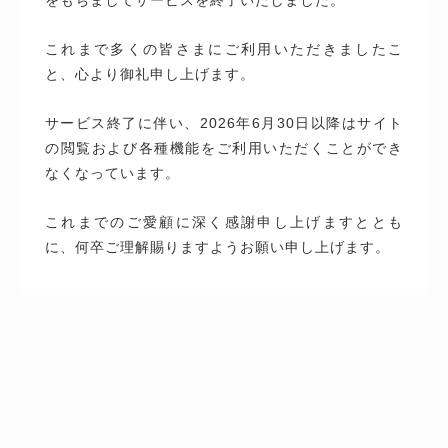
これまで多くの皆さまにご利用いただきましたこ
と、心より御礼申し上げます。
サービス終了に伴い、2026年6月30日以降はサイト
の閲覧および各種機能をご利用いただくことができ
なくなっています。
これまでのご愛顧に深く感謝申し上げますととも
に、何卒ご理解賜りますようお願い申し上げます。