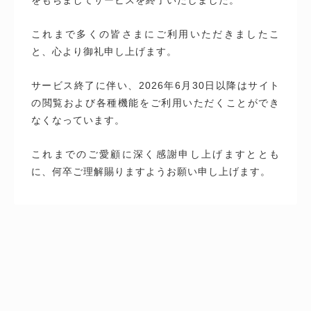
これまで多くの皆さまにご利用いただきましたこ
と、心より御礼申し上げます。
サービス終了に伴い、2026年6月30日以降はサイト
の閲覧および各種機能をご利用いただくことができ
なくなっています。
これまでのご愛顧に深く感謝申し上げますととも
に、何卒ご理解賜りますようお願い申し上げます。