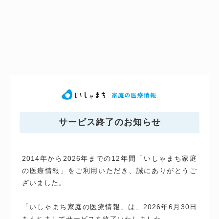
サービス終了のお知らせ
2014年から2026年までの12年間「いしゃまち家庭
の医療情報」をご利用いただき、誠にありがとうご
ざいました。
「いしゃまち家庭の医療情報」は、2026年6月30日
をもちましてサービスを終了いたしました。