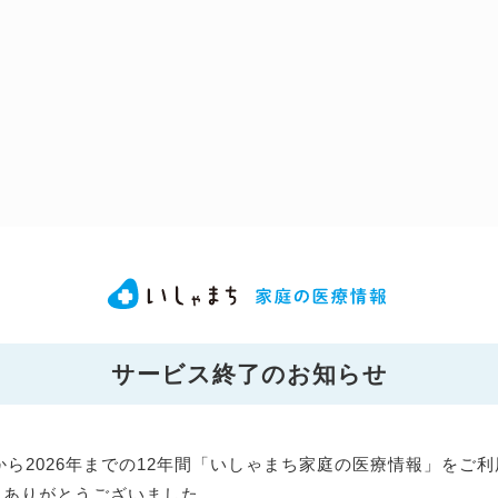
サービス終了のお知らせ
年から2026年までの12年間「いしゃまち家庭の医療情報」をご
にありがとうございました。